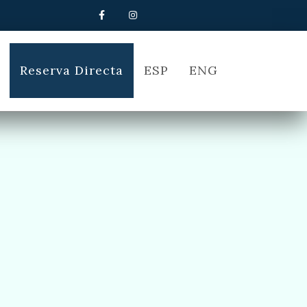
Reserva Directa
ESP
ENG