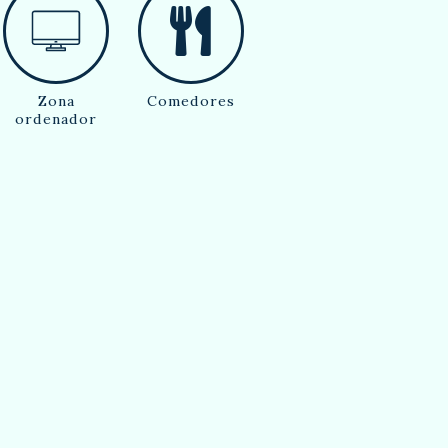
Zona
Comedores
ordenador