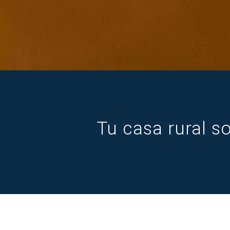
Tu casa rural s