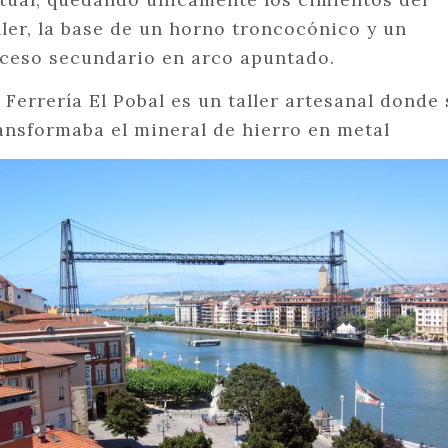
ller, la base de un horno troncocónico y un
ceso secundario en arco apuntado.
 Ferrería El Pobal es un taller artesanal donde 
ansformaba el mineral de hierro en metal