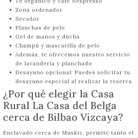
Té orgánico y café Nespresso
Zona ordenador
Secador
Planchas de pelo
Gel de manos y ducha
Champú y mascarilla de pelo
Además, te ofrecemos nuestro servicio
de lavandería y planchado
Desayuno opcional: Puedes solicitar tu
desayuno especial al realizar la reserva.
¿Por qué elegir la Casa
Rural La Casa del Belga
cerca de Bilbao Vizcaya?
Enclavado cerca de Muskiz, permite tanto el