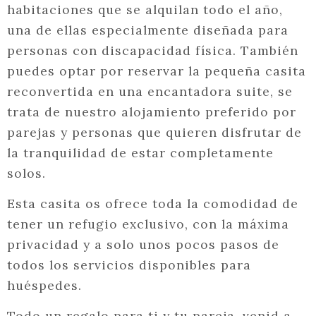
habitaciones que se alquilan todo el año,
una de ellas especialmente diseñada para
personas con discapacidad física. También
puedes optar por reservar la pequeña casita
reconvertida en una encantadora suite, se
trata de nuestro alojamiento preferido por
parejas y personas que quieren disfrutar de
la tranquilidad de estar completamente
solos.
Esta casita os ofrece toda la comodidad de
tener un refugio exclusivo, con la máxima
privacidad y a solo unos pocos pasos de
todos los servicios disponibles para
huéspedes.
Todo un regalo para ti y tu pareja, venid a