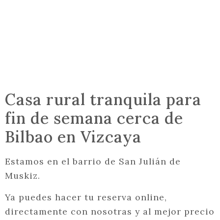
Casa rural tranquila para
fin de semana cerca de
Bilbao en Vizcaya
Estamos en el barrio de San Julián de
Muskiz.
Ya puedes hacer tu reserva online,
directamente con nosotras y al mejor precio