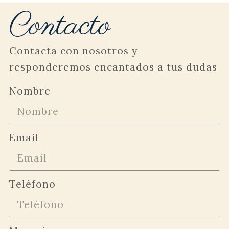
Contacto
Contacta con nosotros y
responderemos encantados a tus dudas
Nombre
Email
Teléfono