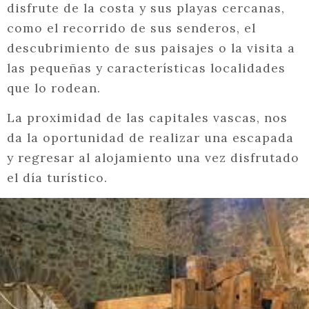
disfrute de la costa y sus playas cercanas,
como el recorrido de sus senderos, el
descubrimiento de sus paisajes o la visita a
las pequeñas y características localidades
que lo rodean.
La proximidad de las capitales vascas, nos
da la oportunidad de realizar una escapada
y regresar al alojamiento una vez disfrutado
el día turístico.