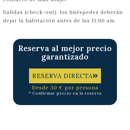
Salidas (check-out): los huéspedes deberán
dejar la habitación antes de las 11:00 am.
Reserva al mejor precio
garantizado
RESERVA DIRECTA
Desde 30 € por persona
* Confirmar precio en la reserva