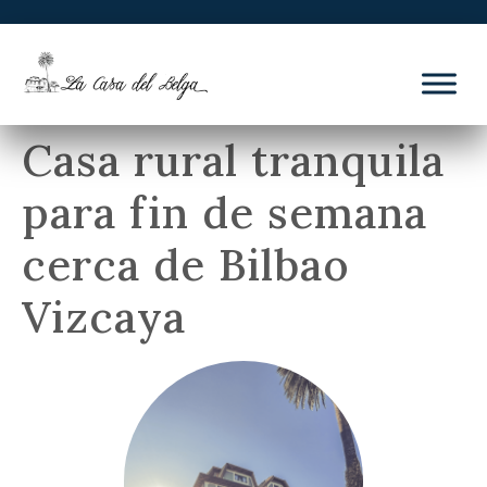
Casa rural tranquila
para fin de semana
cerca de Bilbao
Vizcaya