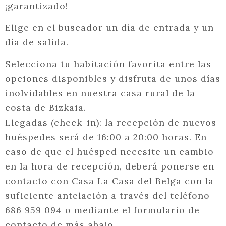
¡garantizado!
Elige en el buscador un día de entrada y un
día de salida.
Selecciona tu habitación favorita entre las
opciones disponibles y disfruta de unos días
inolvidables en nuestra casa rural de la
costa de Bizkaia.
Llegadas (check-in): la recepción de nuevos
huéspedes será de 16:00 a 20:00 horas. En
caso de que el huésped necesite un cambio
en la hora de recepción, deberá ponerse en
contacto con Casa La Casa del Belga con la
suficiente antelación a través del teléfono
686 959 094 o mediante el formulario de
contacto de más abajo.