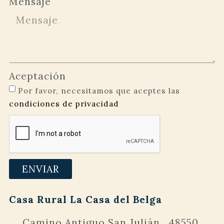
Mensaje
Aceptación
Por favor, necesitamos que aceptes las
condiciones de privacidad
ENVIAR
Casa Rural La Casa del Belga
Camino Antiguo San Julián . 48550