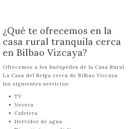
¿Qué te ofrecemos en la
casa rural tranquila cerca
en Bilbao Vizcaya?
Ofrecemos a los huéspedes de la Casa Rural
La Casa del Belga cerca de Bilbao Vizcaya
los siguientes servicios:
TV
Nevera
Cafetera
Hervidor de agua