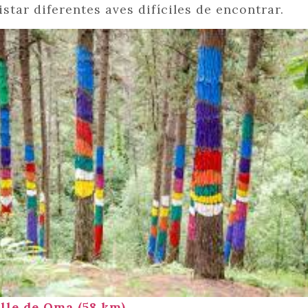
istar diferentes aves difíciles de encontrar.
lle de Oma (58 km)