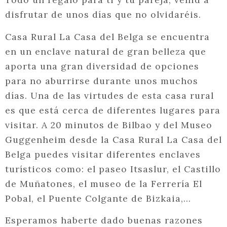
disfrutar de unos días que no olvidaréis.
Casa Rural La Casa del Belga se encuentra
en un enclave natural de gran belleza que
aporta una gran diversidad de opciones
para no aburrirse durante unos muchos
días. Una de las virtudes de esta casa rural
es que está cerca de diferentes lugares para
visitar. A 20 minutos de Bilbao y del Museo
Guggenheim desde la Casa Rural La Casa del
Belga puedes visitar diferentes enclaves
turísticos como: el paseo Itsaslur, el Castillo
de Muñatones, el museo de la Ferrería El
Pobal, el Puente Colgante de Bizkaia,…
Esperamos haberte dado buenas razones