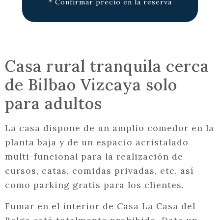
* Confirmar precio en la reserva
Casa rural tranquila cerca
de Bilbao Vizcaya solo
para adultos
La casa dispone de un amplio comedor en la
planta baja y de un espacio acristalado
multi-funcional para la realización de
cursos, catas, comidas privadas, etc, así
como parking gratis para los clientes.
Fumar en el interior de Casa La Casa del