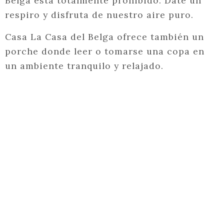
Belga está totalmente prohibido. Date un
respiro y disfruta de nuestro aire puro.
Casa La Casa del Belga ofrece también un
porche donde leer o tomarse una copa en
un ambiente tranquilo y relajado.