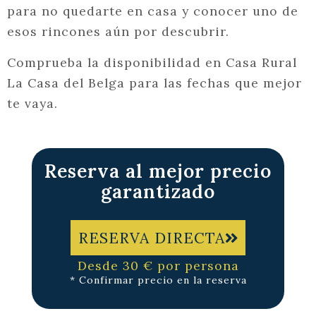
para no quedarte en casa y conocer uno de
esos rincones aún por descubrir.
Comprueba la disponibilidad en Casa Rural
La Casa del Belga para las fechas que mejor
te vaya.
Reserva al mejor precio
garantizado
RESERVA DIRECTA
Desde 30 € por persona
* Confirmar precio en la reserva