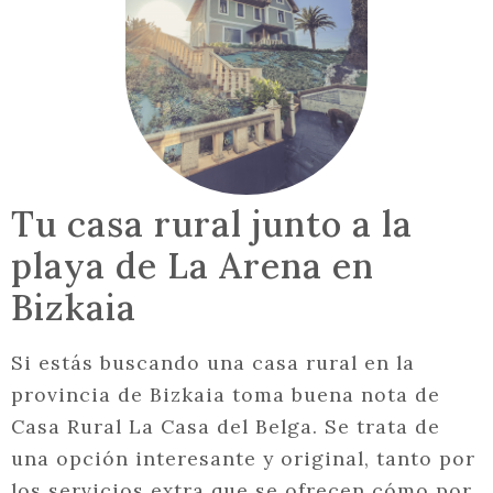
Tu casa rural junto a la
playa de La Arena en
Bizkaia
Si estás buscando una casa rural en la
provincia de Bizkaia toma buena nota de
Casa Rural La Casa del Belga. Se trata de
una opción interesante y original, tanto por
los servicios extra que se ofrecen cómo por