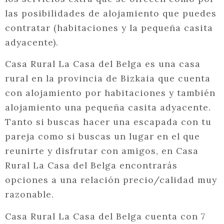
las posibilidades de alojamiento que puedes
contratar (habitaciones y la pequeña casita
adyacente).
Casa Rural La Casa del Belga es una casa
rural en la provincia de Bizkaia que cuenta
con alojamiento por habitaciones y también
alojamiento una pequeña casita adyacente.
Tanto si buscas hacer una escapada con tu
pareja como si buscas un lugar en el que
reunirte y disfrutar con amigos, en Casa
Rural La Casa del Belga encontrarás
opciones a una relación precio/calidad muy
razonable.
Casa Rural La Casa del Belga cuenta con 7