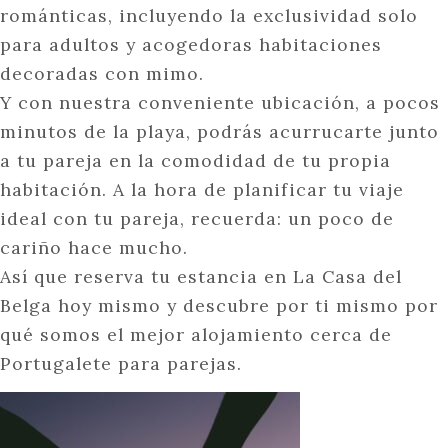
románticas, incluyendo la exclusividad solo
para adultos y acogedoras habitaciones
decoradas con mimo.
Y con nuestra conveniente ubicación, a pocos
minutos de la playa, podrás acurrucarte junto
a tu pareja en la comodidad de tu propia
habitación. A la hora de planificar tu viaje
ideal con tu pareja, recuerda: un poco de
cariño hace mucho.
Así que reserva tu estancia en La Casa del
Belga hoy mismo y descubre por ti mismo por
qué somos el mejor alojamiento cerca de
Portugalete para parejas.