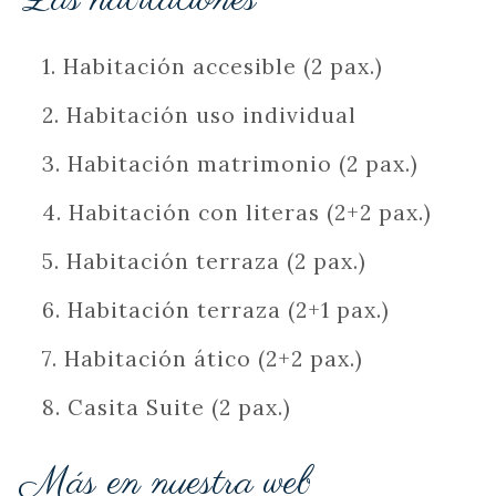
1. Habitación accesible (2 pax.)
2. Habitación uso individual
3. Habitación matrimonio (2 pax.)
4. Habitación con literas (2+2 pax.)
5. Habitación terraza (2 pax.)
6. Habitación terraza (2+1 pax.)
7. Habitación ático (2+2 pax.)
8. Casita Suite (2 pax.)
Más en nuestra web