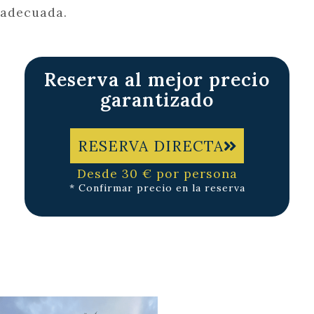
adecuada.
Reserva al mejor precio
garantizado
RESERVA DIRECTA
Desde 30 € por persona
* Confirmar precio en la reserva