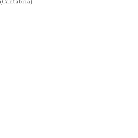
(Cantabria).