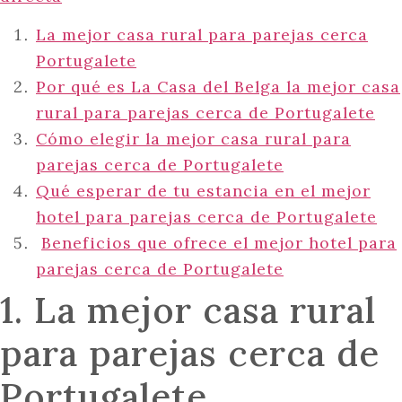
La mejor casa rural para parejas cerca
Portugalete
Por qué es La Casa del Belga la mejor casa
rural para parejas cerca de Portugalete
Cómo elegir la mejor casa rural para
parejas cerca de Portugalete
Qué esperar de tu estancia en el mejor
hotel para parejas cerca de Portugalete
Beneficios que ofrece el mejor hotel para
parejas cerca de Portugalete
1. La mejor casa rural
para parejas cerca de
Portugalete