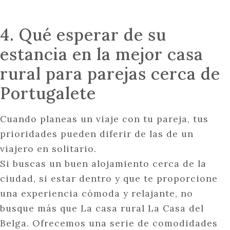
4. Qué esperar de su
estancia en la mejor casa
rural para parejas cerca de
Portugalete
Cuando planeas un viaje con tu pareja, tus
prioridades pueden diferir de las de un
viajero en solitario.
Si buscas un buen alojamiento cerca de la
ciudad, si estar dentro y que te proporcione
una experiencia cómoda y relajante, no
busque más que La casa rural La Casa del
Belga. Ofrecemos una serie de comodidades