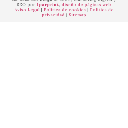
SEO por
Iparprint
,
diseño de páginas web
Aviso Legal
|
Política de cookies
|
Política de
privacidad
|
Sitemap