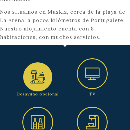
Nos situamos en Muskiz, cerca de la playa de
La Arena, a pocos kilómetros de Portugalete.
Nuestro alojamiento cuenta con 8
habitaciones, con muchos servicios.
Desayuno opcional
TV