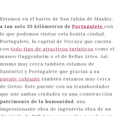
Estamos en el barrio de San Julián de Muskiz,
a tan solo 20 kilómetros de
Portugalete
con
lo que podemos visitar esta bonita ciudad.
Portugalete, la capital de Vizcaya que cuenta
con
todo tipo de atractivos turísticos
como el
museo Guggenheim o el de Bellas Artes. Así
mismo muy cerca también estamos de
Santurtzi y Portugalete que gracias a su
puente colgante
también estamos muy cerca
de Getxo. Este puente con un transbordador
que une ambas ciudades es una construcción
patrimonio de la humanidad
, una
impresionante obra de ingeniería obra de un