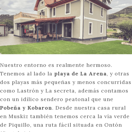
Nuestro entorno es realmente hermoso.
Tenemos al lado la
playa de La Arena
, y otras
dos playas más pequeñas y menos concurridas
como Lastrón y La secreta, además contamos
con un idílico sendero peatonal que une
Pobeña y Kobaron
. Desde nuestra casa rural
en Muskiz también tenemos cerca la vía verde
de Piquillo, una ruta fácil situada en Ontón