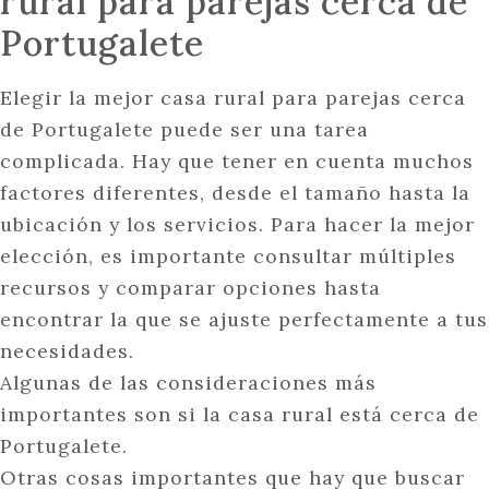
rural para parejas cerca de
Portugalete
Elegir la mejor casa rural para parejas cerca
de Portugalete puede ser una tarea
complicada. Hay que tener en cuenta muchos
factores diferentes, desde el tamaño hasta la
ubicación y los servicios. Para hacer la mejor
elección, es importante consultar múltiples
recursos y comparar opciones hasta
encontrar la que se ajuste perfectamente a tus
necesidades.
Algunas de las consideraciones más
importantes son si la casa rural está cerca de
Portugalete.
Otras cosas importantes que hay que buscar