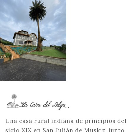
Una casa rural indiana de principios del
siglo XIX en San Julián de Muskiz, junto