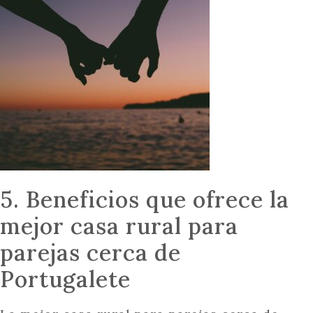
5. Beneficios que ofrece la
mejor casa rural para
parejas cerca de
Portugalete