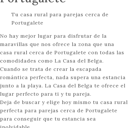
Tu casa rural para parejas cerca de
Portugalete
No hay mejor lugar para disfrutar de la
maravillas que nos ofrece la zona que una
casa rural cerca de Portugalete con todas las
comodidades como La Casa del Belga.
Cuando se trata de crear la escapada
romántica perfecta, nada supera una estancia
junto a la playa. La Casa del Belga te ofrece el
lugar perfecto para ti y tu pareja.
Deja de buscar y elige hoy mismo tu casa rural
perfecta para parejas cerca de Portugalete
para conseguir que tu estancia sea
inolvidable.