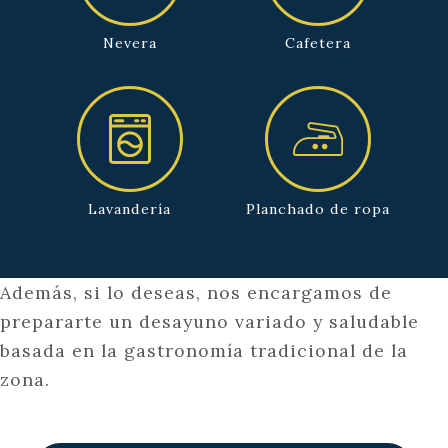
Nevera
Cafetera
Lavandería
Planchado de ropa
Además, si lo deseas, nos encargamos de
prepararte un desayuno variado y saludable
basada en la gastronomía tradicional de la
zona.