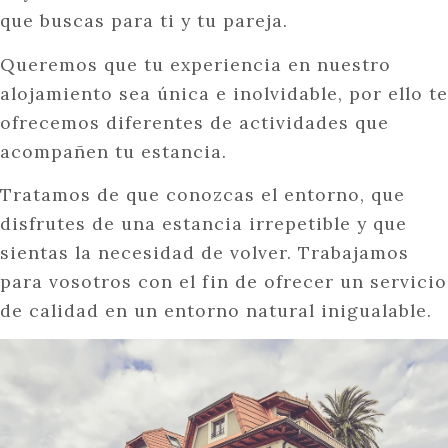
que buscas para ti y tu pareja.
Queremos que tu experiencia en nuestro
alojamiento sea única e inolvidable, por ello te
ofrecemos diferentes de actividades que
acompañen tu estancia.
Tratamos de que conozcas el entorno, que
disfrutes de una estancia irrepetible y que
sientas la necesidad de volver. Trabajamos
para vosotros con el fin de ofrecer un servicio
de calidad en un entorno natural inigualable.