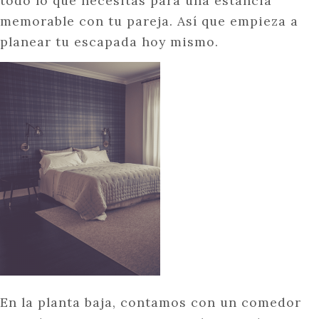
todo lo que necesitas para una estancia
memorable con tu pareja. Así que empieza a
planear tu escapada hoy mismo.
En la planta baja, contamos con un comedor