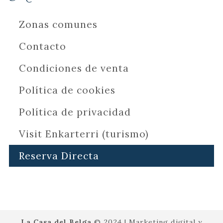
Zonas comunes
Contacto
Condiciones de venta
Política de cookies
Política de privacidad
Visit Enkarterri (turismo)
Reserva Directa
La Casa del Belga
© 2024 | Marketing digital y