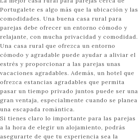
La mejor casa rural para parejas cerca de
Portugalete es algo más que la ubicación y las
comodidades. Una buena casa rural para
parejas debe ofrecer un entorno cómodo y
relajante, con mucha privacidad y comodidad.
Una casa rural que ofrezca un entorno
cómodo y agradable puede ayudar a aliviar el
estrés y proporcionar a las parejas unas
vacaciones agradables. Además, un hotel que
ofrezca estancias agradables que permita
pasar un tiempo privado juntos puede ser una
gran ventaja, especialmente cuando se planea
una escapada romántica.
Si tienes claro lo importante para las parejas
a la hora de elegir un alojamiento, podrás
asegurarte de que tu experiencia sea la