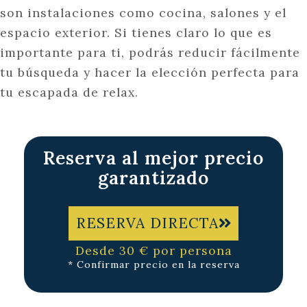
son instalaciones como cocina, salones y el
espacio exterior. Si tienes claro lo que es
importante para ti, podrás reducir fácilmente
tu búsqueda y hacer la elección perfecta para
tu escapada de relax.
Reserva al mejor precio
garantizado
RESERVA DIRECTA
Desde 30 € por persona
* Confirmar precio en la reserva