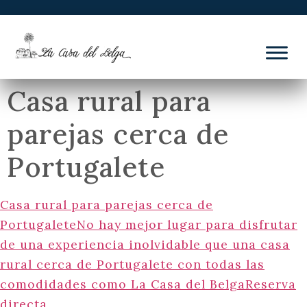
Casa rural para
parejas cerca de
Portugalete
Casa rural para parejas cerca de
PortugaleteNo hay mejor lugar para disfrutar
de una experiencia inolvidable que una casa
rural cerca de Portugalete con todas las
comodidades como La Casa del BelgaReserva
directa