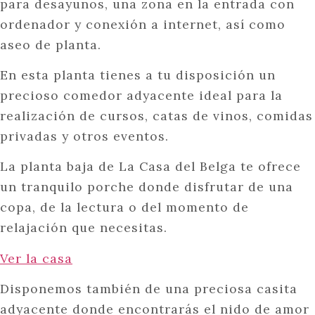
para desayunos, una zona en la entrada con
ordenador y conexión a internet, así como
aseo de planta.
En esta planta tienes a tu disposición un
precioso comedor adyacente ideal para la
realización de cursos, catas de vinos, comidas
privadas y otros eventos.
La planta baja de La Casa del Belga te ofrece
un tranquilo porche donde disfrutar de una
copa, de la lectura o del momento de
relajación que necesitas.
Ver la casa
Disponemos también de una preciosa casita
adyacente donde encontrarás el nido de amor