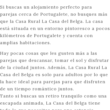
Si buscas un alojamiento perfecto para
parejas cerca de Portugalete, no busques más
que la Casa Rural La Casa del Belga. La casa
está situada en un entorno pintoresco a pocos
kilómetros de Portugalete y cuenta con
amplias habitaciones.
Hay pocas cosas que les gusten más a las
parejas que descansar, tomar el sol y disfrutar
de la ciudad juntos. Además, La Casa Rural La
Casa del Belga es solo para adultos por lo que
la hace ideal para parejas para que disfruten
de un tiempo romántico juntos.
Tanto si buscas un retiro tranquilo como una
escapada animada, La Casa del Belga tiene